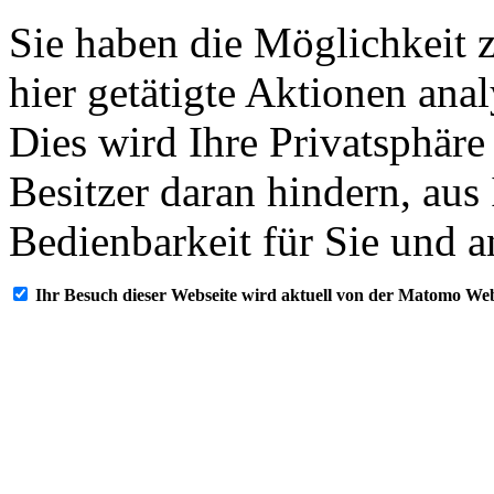
Sie haben die Möglichkeit 
hier getätigte Aktionen ana
Dies wird Ihre Privatsphäre
Besitzer daran hindern, aus
Bedienbarkeit für Sie und a
Ihr Besuch dieser Webseite wird aktuell von der Matomo Web